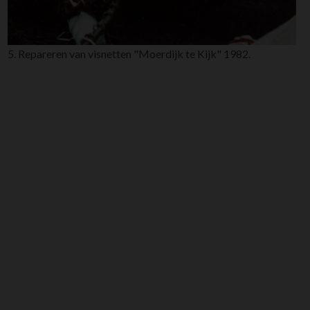
5. Repareren van visnetten "Moerdijk te Kijk" 1982.