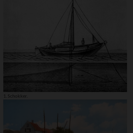
1. Schokker.