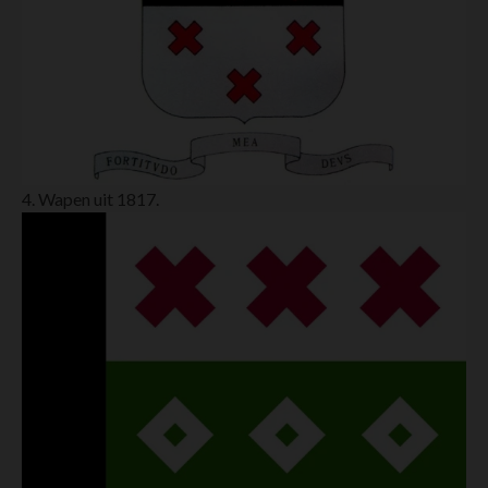
4. Wapen uit 1817.