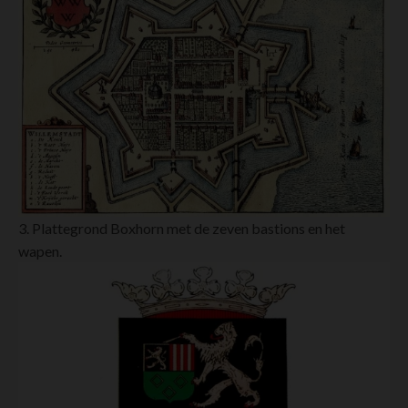
3. Plattegrond Boxhorn met de zeven bastions en het
wapen.