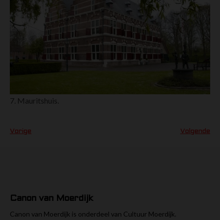
7. Mauritshuis.
Vorige
Volgende
Canon van Moerdijk
Canon van Moerdijk is onderdeel van Cultuur Moerdijk.