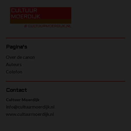
Pagina's
Over de canon
Auteurs
Colofon
Contact
Cultuur Moerdijk
info@cultuurmoerdijk.nl
www.cultuurmoerdijk.nl